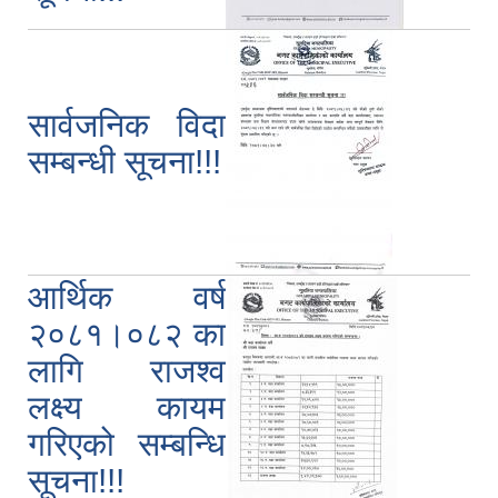
सार्वजनिक विदा
सम्बन्धी सूचना!!!
आर्थिक वर्ष
२०८१।०८२ का
लागि राजश्व
लक्ष्य कायम
गरिएको सम्बन्धि
सूचना!!!