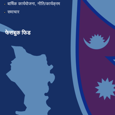
बार्षिक कार्ययोजना, नीति/कार्यक्रम
समाचार
फेसबुक फिड