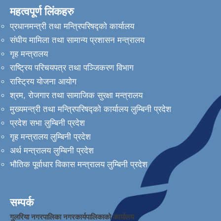
महत्वपूर्ण लिंकहरु
प्रधानमन्त्री तथा मन्त्रिपरिषद्को कार्यालय
संघीय मामिला तथा सामान्य प्रशासन मन्त्रालय
गृह मन्त्रालय
राष्ट्रिय परिचयपत्र तथा पञ्जिकरण विभाग
रास्ट्रिय योजना आयोग
श्रम, रोजगार तथा सामाजिक सुरक्षा मन्त्रालय
मुख्यमन्त्री तथा मन्त्रिपरिषद्को कार्यालय लुम्बिनी प्रदेश
प्रदेश सभा लुम्बिनी प्रदेश
गृह मन्त्रालय लुम्बिनी प्रदेश
अर्थ मन्त्रालय लुम्बिनी प्रदेश
भौतिक पूर्वाधार विकास मन्त्रालय लुम्बिनी प्रदेश
सम्पर्क
गुलरिया नगरपालिका नगरकार्यपालिकाको कार्यालय