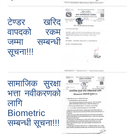
टेण्डर खरिद
वापदको रकम
जम्मा सम्बन्धी
सूचना!!!
सामाजिक सुरक्षा
भत्ता नवीकरणको
लागि
Biometric
सम्बन्धी सूचना!!!