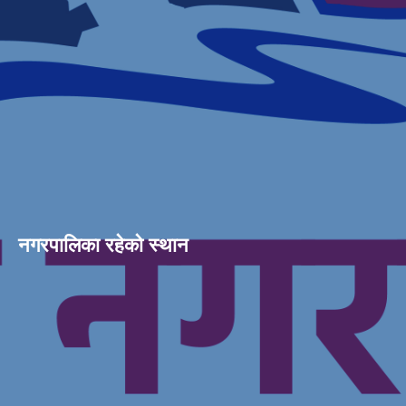
नगरपालिका रहेको स्थान