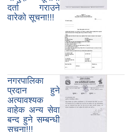
दर्ता गराउने
वारेको सूचना!!!
नगरपालिका
प्रदान हुने
अत्यावश्यक
वाहेक अन्य सेवा
बन्द हुने सम्बन्धी
सूचना!!!