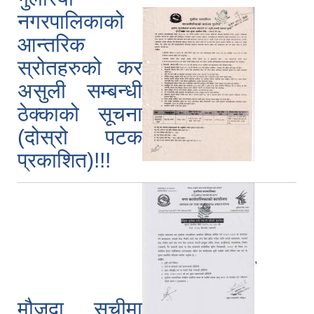
नगरपालिकाको
आन्तरिक
स्रोतहरुको कर
असुली सम्बन्धी
ठेक्काको सूचना
(दोस्रो पटक
प्रकाशित)!!!
,
मौजुदा सूचीमा