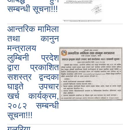
सम्बन्धी सूचना!!!
आन्तरिक मामिला
तथा कानुन
मन्त्रालय
लुम्बिनी प्रदेश
द्वारा प्रकाशित
सशस्त्र द्वन्दका
घाइते उपचार
खर्च कार्यक्रम,
२०८२ सम्बन्धी
सूचना!!!
गुलरिया