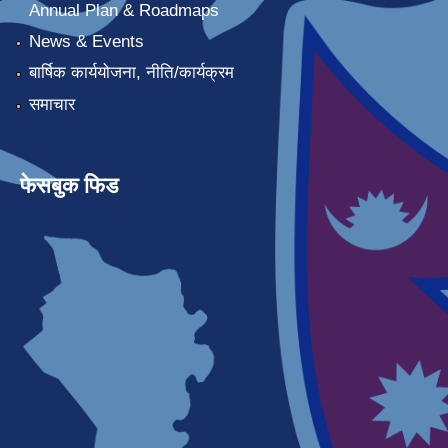
Annual Plan & Roadmaps
News & Events
बार्षिक कार्ययोजना, नीति/कार्यक्रम
समाचार
फेसबुक फिड