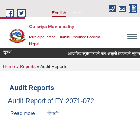
Skip to main content
English
नेपाली
Gulariya Municipality
Municipal office Lumbini Province Bardiya ,
Nepal
सुचना
आन्तरिक स्रोतहरुको कर असुली ठेक्काको सूचना!
You are here
Home
»
Reports
» Audit Reports
Audit Reports
Audit Report of FY 2071-072
Read more
about Audit Report of FY 2071-072
नेपाली