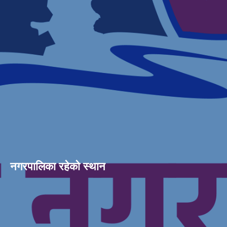
नगरपालिका रहेको स्थान