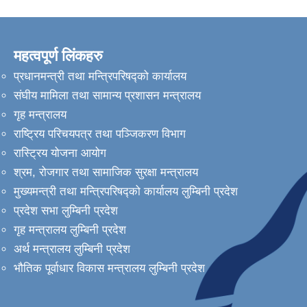
महत्वपूर्ण लिंकहरु
प्रधानमन्त्री तथा मन्त्रिपरिषद्को कार्यालय
संघीय मामिला तथा सामान्य प्रशासन मन्त्रालय
गृह मन्त्रालय
राष्ट्रिय परिचयपत्र तथा पञ्जिकरण विभाग
रास्ट्रिय योजना आयोग
श्रम, रोजगार तथा सामाजिक सुरक्षा मन्त्रालय
मुख्यमन्त्री तथा मन्त्रिपरिषद्को कार्यालय लुम्बिनी प्रदेश
प्रदेश सभा लुम्बिनी प्रदेश
गृह मन्त्रालय लुम्बिनी प्रदेश
अर्थ मन्त्रालय लुम्बिनी प्रदेश
भौतिक पूर्वाधार विकास मन्त्रालय लुम्बिनी प्रदेश