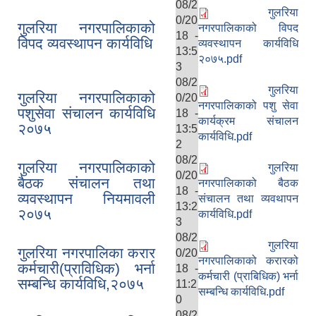
08/2
गुलरिया
0/20
गुलरिया नगरपालिकाको
नगरपालिकाको विपद
18 -
विपद व्यवस्थापन कार्यविधि
व्यवस्थापन कार्यविधि
13:5
२०७५.pdf
3
08/2
गुलरिया
गुलरिया नगरपालिकाको
0/20
नगरपालिकाको पशु सेवा
पशुसेवा संचालन कार्यविधि
18 -
कार्यक्रम संचालन
२०७५
13:5
कार्यविधि.pdf
2
08/2
गुलरिया नगरपालिकाको
गुलरिया
0/20
बैठक संचालन तथा
नगरपालिकाको बैठक
18 -
व्यवस्थापन नियमावली
संचालन तथा व्यवथापन
13:2
२०७५
कार्यविधि.pdf
3
08/2
गुलरिया
गुलरिया नगरपालिका करार
0/20
नगरपालिकाको करारको
कर्मचारी(प्राविधिक) भर्ना
18 -
कर्मचारी (प्राबिधिक) भर्ना
सम्बन्धि कार्यविधि,२०७५
11:2
सम्बन्धि कार्यविधि.pdf
0
08/2