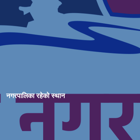
नगरपालिका रहेको स्थान