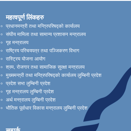
महत्वपूर्ण लिंकहरु
प्रधानमन्त्री तथा मन्त्रिपरिषद्को कार्यालय
संघीय मामिला तथा सामान्य प्रशासन मन्त्रालय
गृह मन्त्रालय
राष्ट्रिय परिचयपत्र तथा पञ्जिकरण विभाग
रास्ट्रिय योजना आयोग
श्रम, रोजगार तथा सामाजिक सुरक्षा मन्त्रालय
मुख्यमन्त्री तथा मन्त्रिपरिषद्को कार्यालय लुम्बिनी प्रदेश
प्रदेश सभा लुम्बिनी प्रदेश
गृह मन्त्रालय लुम्बिनी प्रदेश
अर्थ मन्त्रालय लुम्बिनी प्रदेश
भौतिक पूर्वाधार विकास मन्त्रालय लुम्बिनी प्रदेश
सम्पर्क