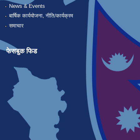
News & Events
बार्षिक कार्ययोजना, नीति/कार्यक्रम
समाचार
फेसबुक फिड