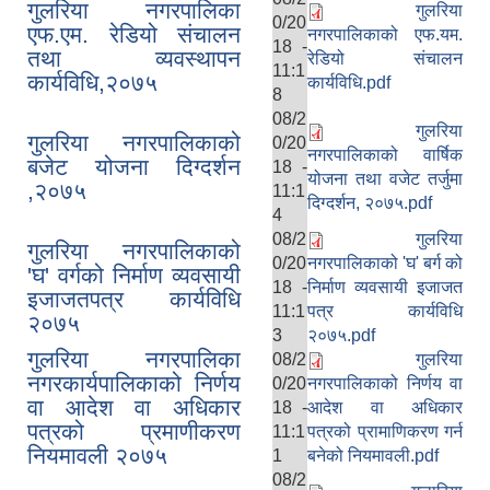
गुलरिया नगरपालिका
गुलरिया
0/20
एफ.एम. रेडियो संचालन
नगरपालिकाको एफ.यम.
18 -
तथा व्यवस्थापन
रेडियो संचालन
11:1
कार्यविधि,२०७५
कार्यविधि.pdf
8
08/2
गुलरिया
गुलरिया नगरपालिकाको
0/20
नगरपालिकाको वार्षिक
बजेट योजना दिग्दर्शन
18 -
योजना तथा वजेट तर्जुमा
,२०७५
11:1
दिग्दर्शन, २०७५.pdf
4
08/2
गुलरिया
गुलरिया नगरपालिकाको
0/20
नगरपालिकाको 'घ' बर्ग को
'घ' वर्गको निर्माण व्यवसायी
18 -
निर्माण व्यवसायी इजाजत
इजाजतपत्र कार्यविधि
11:1
पत्र कार्यविधि
२०७५
3
२०७५.pdf
गुलरिया नगरपालिका
08/2
गुलरिया
नगरकार्यपालिकाको निर्णय
0/20
नगरपालिकाको निर्णय वा
वा आदेश वा अधिकार
18 -
आदेश वा अधिकार
पत्रको प्रमाणीकरण
11:1
पत्रको प्रामाणिकरण गर्न
नियमावली २०७५
1
बनेको नियमावली.pdf
08/2