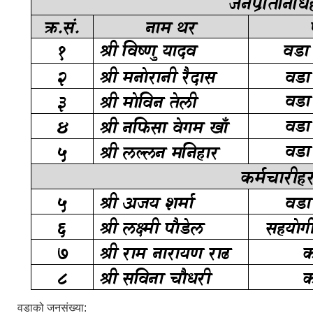
वडाको जनसंख्या: