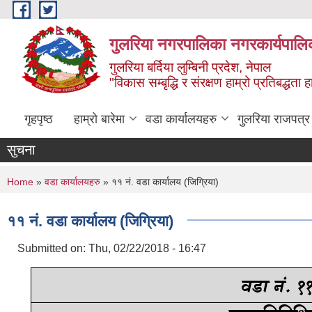
Skip to main content
गुलरिया नगरपालिका नगरकार्यपालि
गुलरिया बर्दिया लुम्बिनी प्रदेश, नेपाल
"विकास सम्बृद्धि र संरक्षण हाम्रो प्रतिबद्धता
गृहपृष्ठ
हाम्रो बारेमा
वडा कार्यालयहरु
गुलरिया राजपत्र
सुचना
You are here
Home
»
वडा कार्यालयहरु
» ११ नं. वडा कार्यालय (जिग्रिया)
११ नं. वडा कार्यालय (जिग्रिया)
Submitted on:
Thu, 02/22/2018 - 16:47