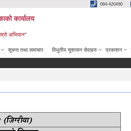
084-420490
काको कार्यालय
 हाम्रो अभियान"
सूचना तथा समाचार
विधुतीय सुशासन सेवाहरु
प्रकाशन