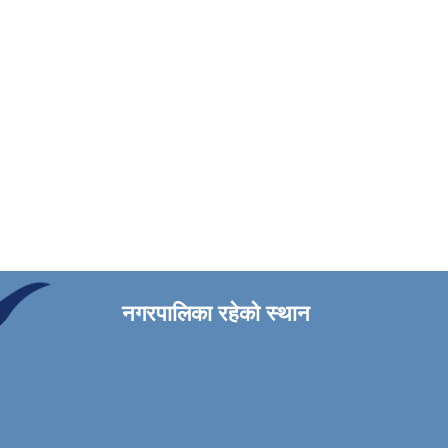
नगरपालिका रहेको स्थान