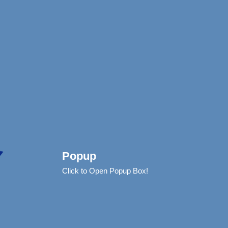
Popup
Click to Open Popup Box!