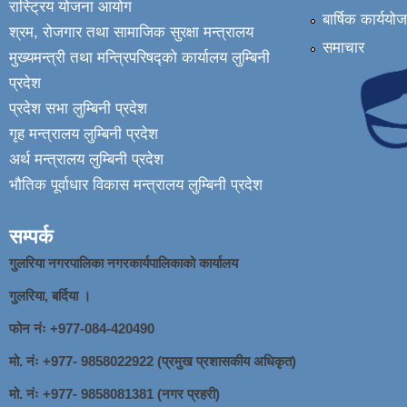
रास्ट्रिय योजना आयोग
बार्षिक कार्ययो
श्रम, रोजगार तथा सामाजिक सुरक्षा मन्त्रालय
समाचार
मुख्यमन्त्री तथा मन्त्रिपरिषद्को कार्यालय लुम्बिनी
प्रदेश
प्रदेश सभा लुम्बिनी प्रदेश
गृह मन्त्रालय लुम्बिनी प्रदेश
अर्थ मन्त्रालय लुम्बिनी प्रदेश
भौतिक पूर्वाधार विकास मन्त्रालय लुम्बिनी प्रदेश
सम्पर्क
गुलरिया नगरपालिका नगरकार्यपालिकाको कार्यालय
गुलरिया, बर्दिया ।
फोन नंः ‌+977-084-420490
मो. नंः +977- 9858022922 (प्रमुख प्रशासकीय अधिकृत)
मो. नंः +977- 9858081381 (नगर प्रहरी)