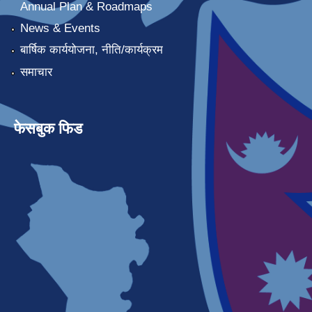
Annual Plan & Roadmaps
News & Events
बार्षिक कार्ययोजना, नीति/कार्यक्रम
समाचार
फेसबुक फिड