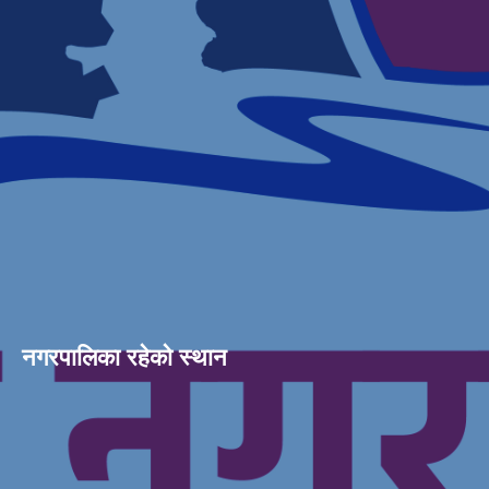
नगरपालिका रहेको स्थान