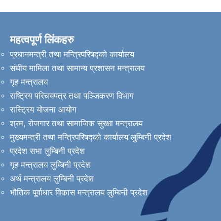
महत्वपूर्ण लिंकहरु
प्रधानमन्त्री तथा मन्त्रिपरिषद्को कार्यालय
गुलरिया नगरपालिकाको पूर्व सूचना संयन्‍त्र २०८० तथा विपद् सम्बन्धि तालिम प्राप्त जनशक्ति
संघीय मामिला तथा सामान्य प्रशासन मन्त्रालय
गृह मन्त्रालय
राष्ट्रिय परिचयपत्र तथा पञ्जिकरण विभाग
रास्ट्रिय योजना आयोग
श्रम, रोजगार तथा सामाजिक सुरक्षा मन्त्रालय
मुख्यमन्त्री तथा मन्त्रिपरिषद्को कार्यालय लुम्बिनी प्रदेश
प्रदेश सभा लुम्बिनी प्रदेश
गृह मन्त्रालय लुम्बिनी प्रदेश
अर्थ मन्त्रालय लुम्बिनी प्रदेश
भौतिक पूर्वाधार विकास मन्त्रालय लुम्बिनी प्रदेश