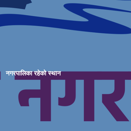
नगरपालिका रहेको स्थान