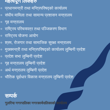
महत्वपूर्ण लिंकहरु
प्रधानमन्त्री तथा मन्त्रिपरिषद्को कार्यालय
संघीय मामिला तथा सामान्य प्रशासन मन्त्रालय
गृह मन्त्रालय
राष्ट्रिय परिचयपत्र तथा पञ्जिकरण विभाग
रास्ट्रिय योजना आयोग
श्रम, रोजगार तथा सामाजिक सुरक्षा मन्त्रालय
मुख्यमन्त्री तथा मन्त्रिपरिषद्को कार्यालय लुम्बिनी प्रदेश
प्रदेश सभा लुम्बिनी प्रदेश
गृह मन्त्रालय लुम्बिनी प्रदेश
अर्थ मन्त्रालय लुम्बिनी प्रदेश
भौतिक पूर्वाधार विकास मन्त्रालय लुम्बिनी प्रदेश
सम्पर्क
गुलरिया नगरपालिका नगरकार्यपालिकाको कार्यालय